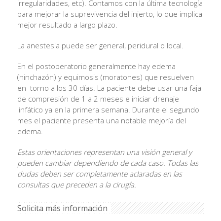
irregularidades, etc). Contamos con la última tecnología
para mejorar la suprevivencia del injerto, lo que implica
mejor resultado a largo plazo.
La anestesia puede ser general, peridural o local.
En el postoperatorio generalmente hay edema
(hinchazón) y equimosis (moratones) que resuelven
en torno a los 30 días. La paciente debe usar una faja
de compresión de 1 a 2 meses e iniciar drenaje
linfático ya en la primera semana. Durante el segundo
mes el paciente presenta una notable mejoría del
edema.
Estas orientaciones representan una visión general y
pueden cambiar dependiendo de cada caso. Todas las
dudas deben ser completamente aclaradas en las
consultas que preceden a la cirugía.
Solicita más información