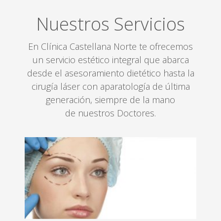
Nuestros Servicios
En Clínica Castellana Norte te ofrecemos
un servicio estético integral que abarca
desde el asesoramiento dietético hasta la
cirugía láser con aparatología de última
generación, siempre de la mano
de nuestros Doctores.