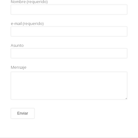
Nombre (requerido)
e-mail (requerido)
Asunto
Mensaje