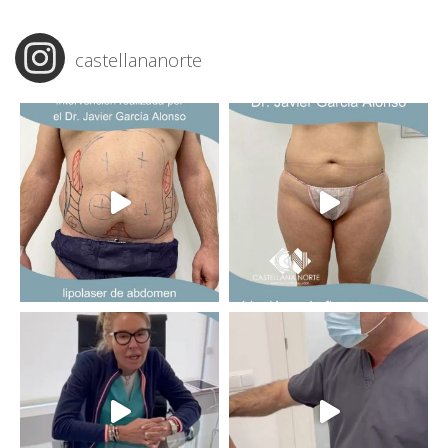
castellananorte