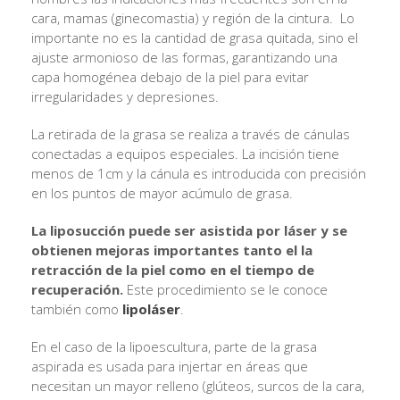
cara, mamas (ginecomastia) y región de la cintura. Lo
importante no es la cantidad de grasa quitada, sino el
ajuste armonioso de las formas, garantizando una
capa homogénea debajo de la piel para evitar
irregularidades y depresiones.
La retirada de la grasa se realiza a través de cánulas
conectadas a equipos especiales. La incisión tiene
menos de 1cm y la cánula es introducida con precisión
en los puntos de mayor acúmulo de grasa.
La liposucción puede ser asistida por láser y se
obtienen mejoras importantes tanto el la
retracción de la piel como en el tiempo de
recuperación.
Este procedimiento se le conoce
también como
lipoláser
.
En el caso de la lipoescultura, parte de la grasa
aspirada es usada para injertar en áreas que
necesitan un mayor relleno (glúteos, surcos de la cara,