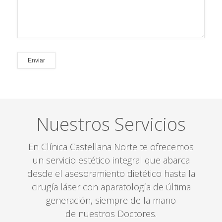
Nuestros Servicios
En Clínica Castellana Norte te ofrecemos
un servicio estético integral que abarca
desde el asesoramiento dietético hasta la
cirugía láser con aparatología de última
generación, siempre de la mano
de nuestros Doctores.