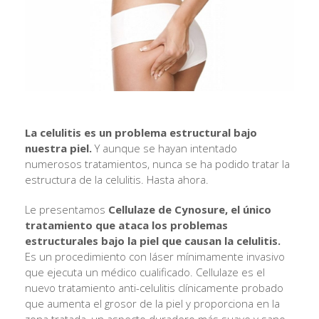
La celulitis es un problema estructural bajo
nuestra piel.
Y aunque se hayan intentado
numerosos tratamientos, nunca se ha podido tratar la
estructura de la celulitis. Hasta ahora.
Le presentamos
Cellulaze de Cynosure, el único
tratamiento que ataca los problemas
estructurales bajo la piel que causan la celulitis.
Es un procedimiento con láser mínimamente invasivo
que ejecuta un médico cualificado. Cellulaze es el
nuevo tratamiento anti-celulitis clínicamente probado
que aumenta el grosor de la piel y proporciona en la