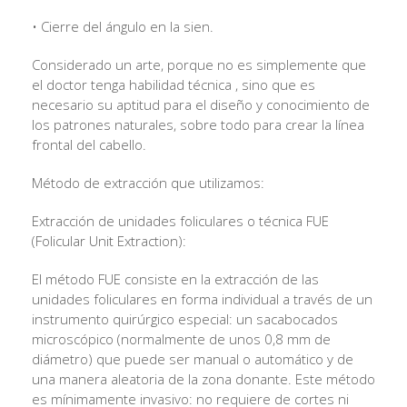
• Cierre del ángulo en la sien.
Considerado un arte, porque no es simplemente que
el doctor tenga habilidad técnica , sino que es
necesario su aptitud para el diseño y conocimiento de
los patrones naturales, sobre todo para crear la línea
frontal del cabello.
Método de extracción que utilizamos:
Extracción de unidades foliculares o técnica FUE
(Folicular Unit Extraction):
El método FUE consiste en la extracción de las
unidades foliculares en forma individual a través de un
instrumento quirúrgico especial: un sacabocados
microscópico (normalmente de unos 0,8 mm de
diámetro) que puede ser manual o automático y de
una manera aleatoria de la zona donante. Este método
es mínimamente invasivo: no requiere de cortes ni