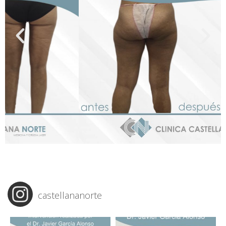
castellananorte