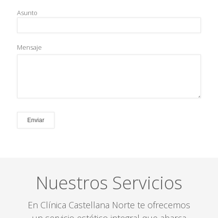
Asunto
Mensaje
Nuestros Servicios
En Clínica Castellana Norte te ofrecemos
un servicio estético integral que abarca