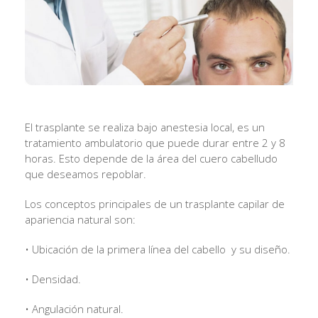
El trasplante se realiza bajo anestesia local, es un
tratamiento ambulatorio que puede durar entre 2 y 8
horas. Esto depende de la área del cuero cabelludo
que deseamos repoblar.
Los conceptos principales de un trasplante capilar de
apariencia natural son:
• Ubicación de la primera línea del cabello y su diseño.
• Densidad.
• Angulación natural.