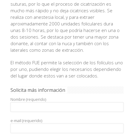
suturas, por lo que el proceso de cicatrización es
mucho más rápido y no deja cicatrices visibles. Se
realiza con anestesia local, y para extraer
aproximadamente 2000 unidades foliculares dura
unas 8-10 horas, por lo que podría hacerse en una o
dos sesiones.
Se destaca por tener una mayor zona
donante, al contar con la nuca y también con los
laterales como zonas de extracción.
El método FUE permite la selección de los folículos uno
por uno, pudiendo elegir los necesarios dependiendo
del lugar donde estos van a ser colocados.
Solicita más información
Nombre (requerido)
e-mail (requerido)