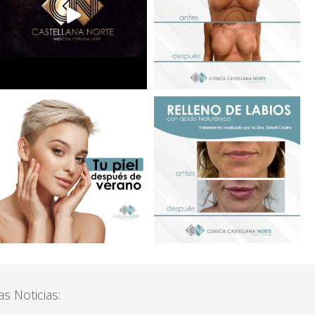
s Noticias: