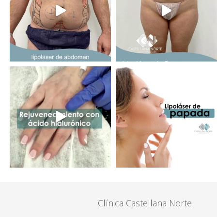
Clínica Castellana Norte