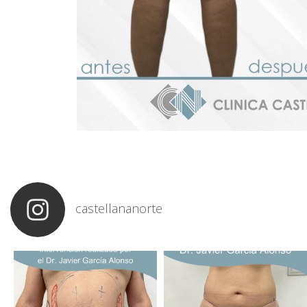
castellananorte