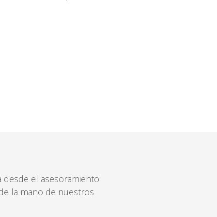
ca desde el asesoramiento
e de la mano de nuestros