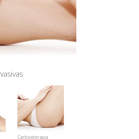
vasivas
Carboxiterapia