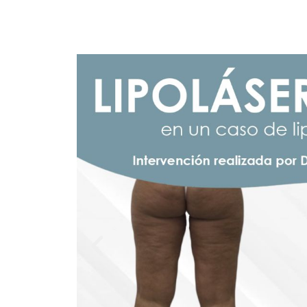
Leer más