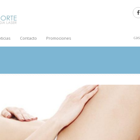
ca
ticias
Contacto
Promociones