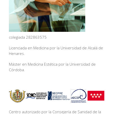
colegiada 282863575
Licenciada en Medicina por la Universidad de Alcalá de
Henares.
Máster en Medicina Estética por la Universidad de
Córdoba.
Centro autorizado por la Consejería de Sanidad de la