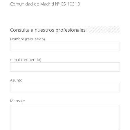
Comunidad de Madrid Nº CS 10310
Consulta a nuestros profesionales:
Nombre (requerido)
e-mail (requerido)
Asunto
Mensaje