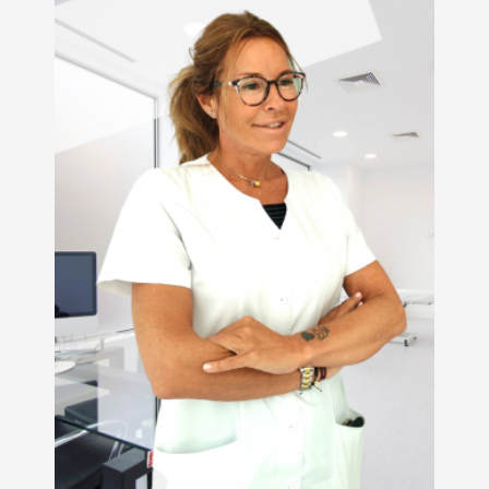
Leer más