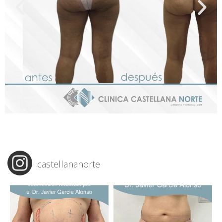
castellananorte