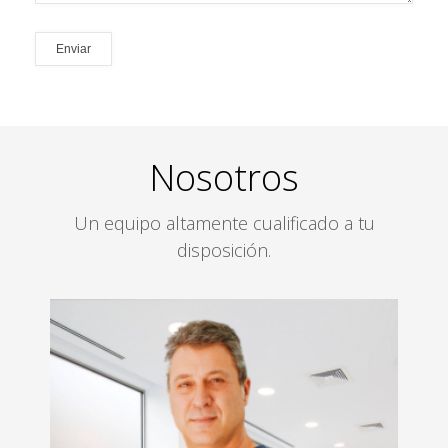
Nosotros
Un equipo altamente cualificado a tu
disposición.