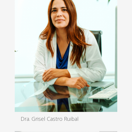
Dra. Grisel Castro Ruibal
Medicina Estética